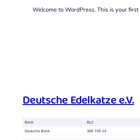
Welcome to WordPress. This is your first po
Deutsche Edelkatze e.V.
Bank
BLZ
Deutsche Bank
360 700 24