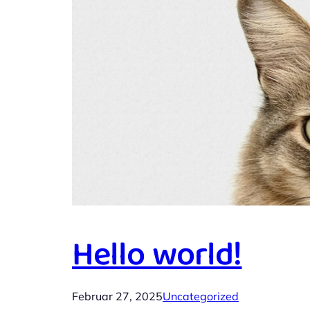
Hello world!
Februar 27, 2025
Uncategorized