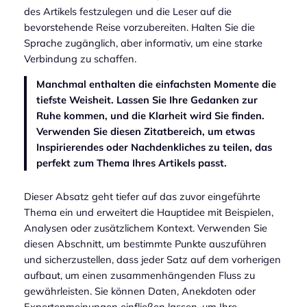
des Artikels festzulegen und die Leser auf die
bevorstehende Reise vorzubereiten. Halten Sie die
Sprache zugänglich, aber informativ, um eine starke
Verbindung zu schaffen.
Manchmal enthalten die einfachsten Momente die
tiefste Weisheit. Lassen Sie Ihre Gedanken zur
Ruhe kommen, und die Klarheit wird Sie finden.
Verwenden Sie diesen Zitatbereich, um etwas
Inspirierendes oder Nachdenkliches zu teilen, das
perfekt zum Thema Ihres Artikels passt.
Dieser Absatz geht tiefer auf das zuvor eingeführte
Thema ein und erweitert die Hauptidee mit Beispielen,
Analysen oder zusätzlichem Kontext. Verwenden Sie
diesen Abschnitt, um bestimmte Punkte auszuführen
und sicherzustellen, dass jeder Satz auf dem vorherigen
aufbaut, um einen zusammenhängenden Fluss zu
gewährleisten. Sie können Daten, Anekdoten oder
Expertenmeinungen einfließen lassen, um Ihre