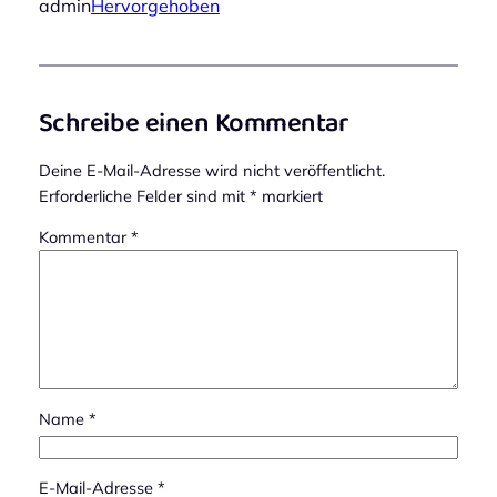
admin
Hervorgehoben
Schreibe einen Kommentar
Deine E-Mail-Adresse wird nicht veröffentlicht.
Erforderliche Felder sind mit
*
markiert
Kommentar
*
Name
*
E-Mail-Adresse
*