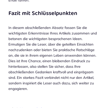
Ende führen.
Fazit mit Schlüsselpunkten
In diesem abschließenden Absatz fassen Sie die
wichtigsten Erkenntnisse Ihres Artikels zusammen und
betonen die wichtigsten besprochenen Ideen.
Ermutigen Sie die Leser, über die geteilten Einsichten
nachzudenken oder bieten Sie praktische Ratschläge
an, die sie in ihrem eigenen Leben anwenden können.
Dies ist Ihre Chance, einen bleibenden Eindruck zu
hinterlassen, also stellen Sie sicher, dass Ihre
abschließenden Gedanken kraftvoll und einprägsam
sind. Ein starkes Fazit verbindet nicht nur den Artikel,
sondern inspiriert die Leser auch dazu, sich weiter zu
engagieren.