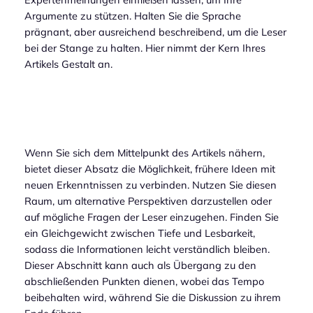
Argumente zu stützen. Halten Sie die Sprache
prägnant, aber ausreichend beschreibend, um die Leser
bei der Stange zu halten. Hier nimmt der Kern Ihres
Artikels Gestalt an.
Wenn Sie sich dem Mittelpunkt des Artikels nähern,
bietet dieser Absatz die Möglichkeit, frühere Ideen mit
neuen Erkenntnissen zu verbinden. Nutzen Sie diesen
Raum, um alternative Perspektiven darzustellen oder
auf mögliche Fragen der Leser einzugehen. Finden Sie
ein Gleichgewicht zwischen Tiefe und Lesbarkeit,
sodass die Informationen leicht verständlich bleiben.
Dieser Abschnitt kann auch als Übergang zu den
abschließenden Punkten dienen, wobei das Tempo
beibehalten wird, während Sie die Diskussion zu ihrem