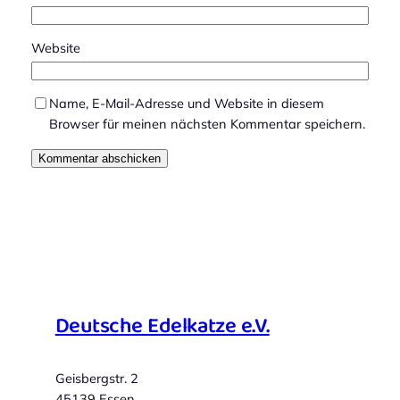
Website
Name, E-Mail-Adresse und Website in diesem
Browser für meinen nächsten Kommentar speichern.
Deutsche Edelkatze e.V.
Geisbergstr. 2
45139 Essen