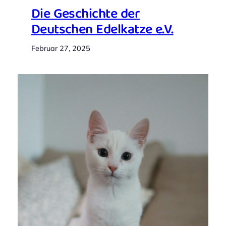
Die Geschichte der
Deutschen Edelkatze e.V.
Februar 27, 2025