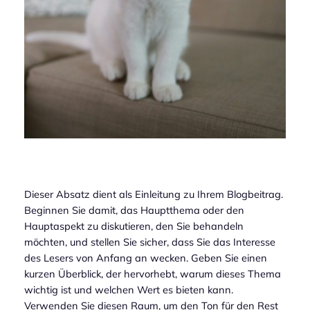
Dieser Absatz dient als Einleitung zu Ihrem Blogbeitrag.
Beginnen Sie damit, das Hauptthema oder den
Hauptaspekt zu diskutieren, den Sie behandeln
möchten, und stellen Sie sicher, dass Sie das Interesse
des Lesers von Anfang an wecken. Geben Sie einen
kurzen Überblick, der hervorhebt, warum dieses Thema
wichtig ist und welchen Wert es bieten kann.
Verwenden Sie diesen Raum, um den Ton für den Rest